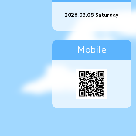
2026.08.08 Saturday
Mobile