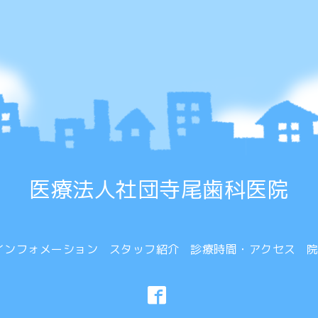
医療法人社団寺尾歯科医院
インフォメーション
スタッフ紹介
診療時間・アクセス