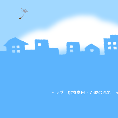
トップ
診療案内・治療の流れ