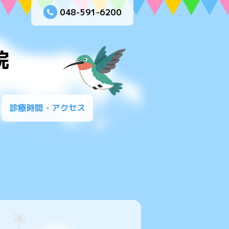
048-591-6200
院
診療時間・アクセス