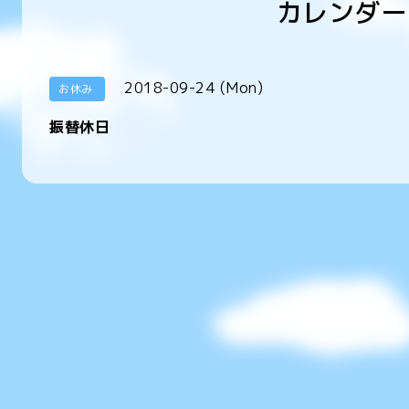
カレンダー
2018-09-24 (Mon)
お休み
振替休日