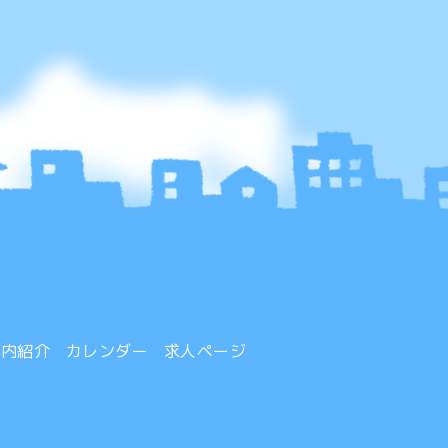
院内紹介
カレンダー
求人ページ