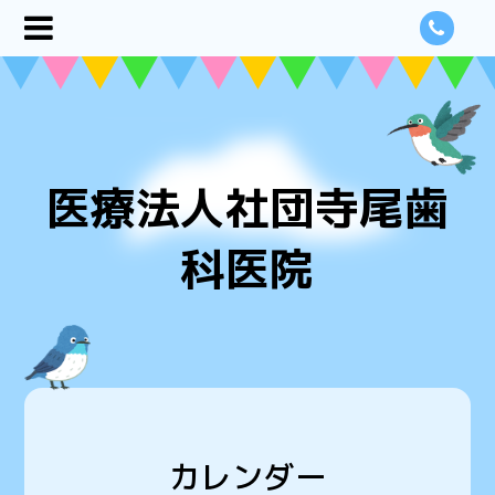
医療法人社団寺尾歯
科医院
カレンダー