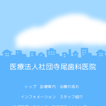
医療法人社団寺尾歯科医院
トップ
診療案内・治療の流れ
インフォメーション
スタッフ紹介