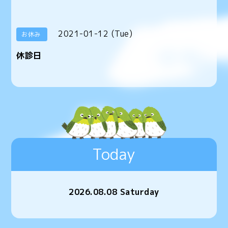
2021-01-12 (Tue)
お休み
休診日
Today
2026.08.08 Saturday