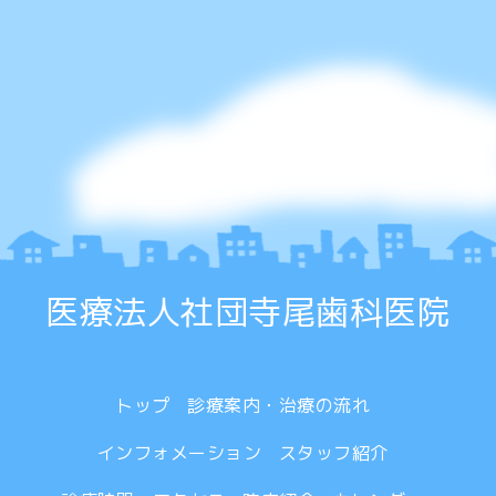
医療法人社団寺尾歯科医院
トップ
診療案内・治療の流れ
インフォメーション
スタッフ紹介