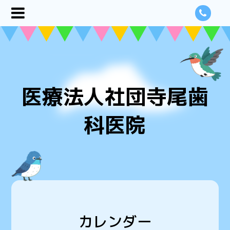
医療法人社団寺尾歯
科医院
カレンダー