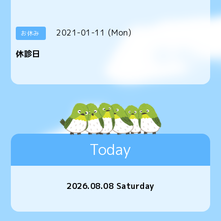
2021-01-11 (Mon)
お休み
休診日
Today
2026.08.08 Saturday