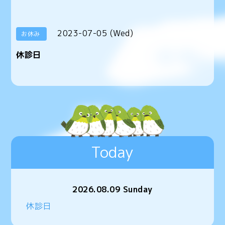
2023-07-05 (Wed)
お休み
休診日
Today
2026.08.09 Sunday
休診日