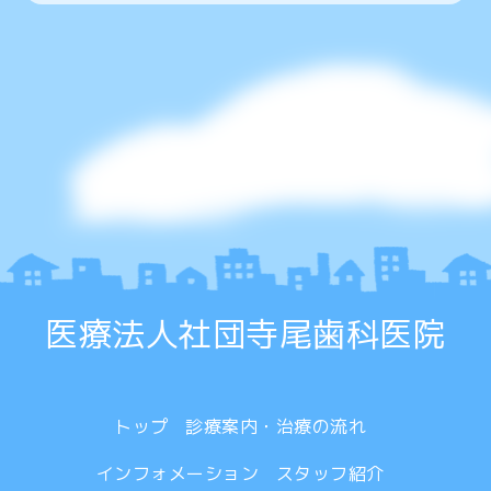
医療法人社団寺尾歯科医院
トップ
診療案内・治療の流れ
インフォメーション
スタッフ紹介