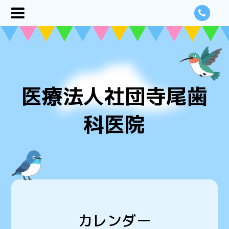
医療法人社団寺尾歯
科医院
カレンダー