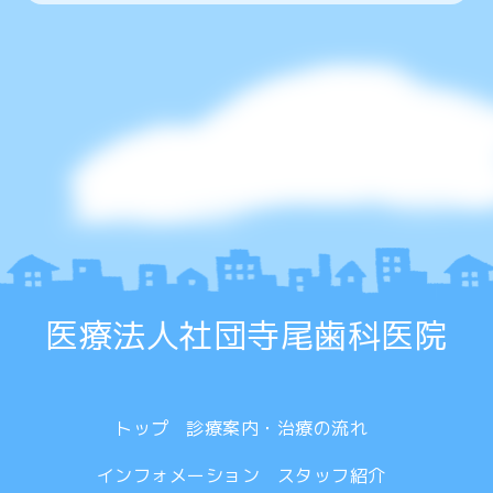
医療法人社団寺尾歯科医院
トップ
診療案内・治療の流れ
インフォメーション
スタッフ紹介