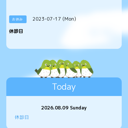
2023-07-17 (Mon)
お休み
休診日
Today
2026.08.09 Sunday
休診日