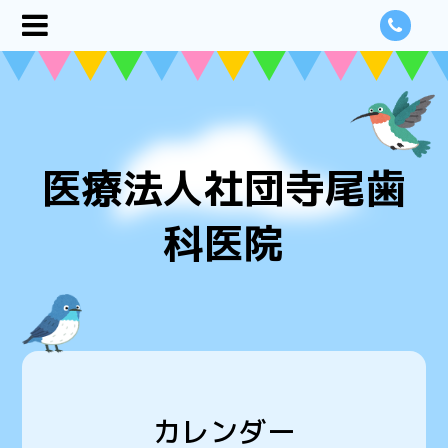
医療法人社団寺尾歯
科医院
カレンダー