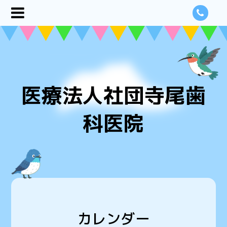
医療法人社団寺尾歯
科医院
カレンダー