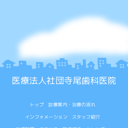
医療法人社団寺尾歯科医院
トップ
診療案内・治療の流れ
インフォメーション
スタッフ紹介