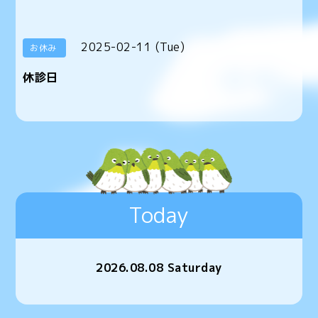
2025-02-11 (Tue)
お休み
休診日
Today
2026.08.08 Saturday