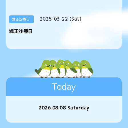
2025-03-22 (Sat)
矯正診療日
矯正診療日
Today
2026.08.08 Saturday