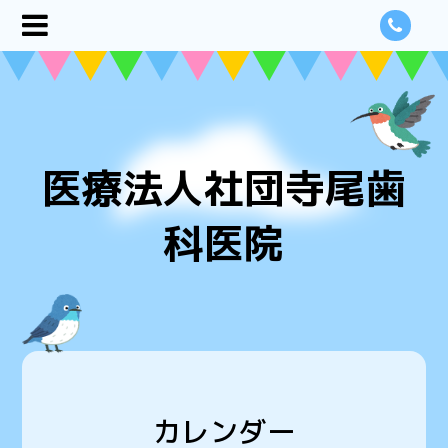
医療法人社団寺尾歯
科医院
カレンダー