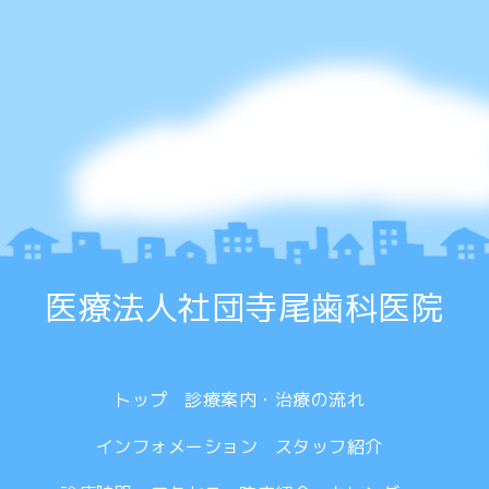
医療法人社団寺尾歯科医院
トップ
診療案内・治療の流れ
インフォメーション
スタッフ紹介