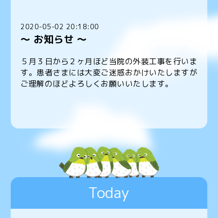
2020-05-02 20:18:00
〜 お知らせ 〜
５月３日から２ヶ月ほど当院の外装工事を行いま
す。患者さまには大変ご迷惑おかけいたしますが
ご理解のほどよろしくお願いいたします。
Today