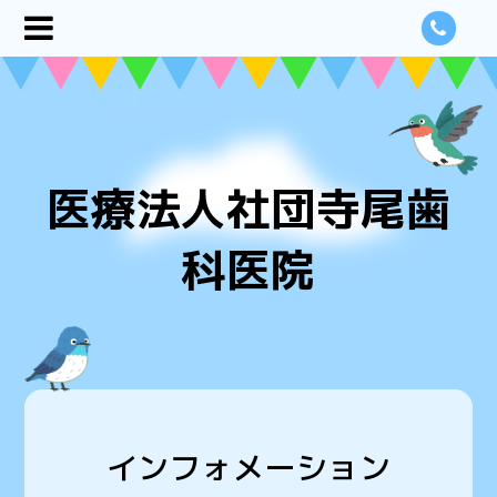
医療法人社団寺尾歯
科医院
インフォメーション