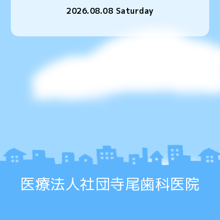
2026.08.08 Saturday
医療法人社団寺尾歯科医院