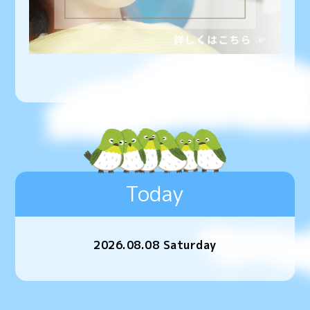
Today
2026.08.08 Saturday