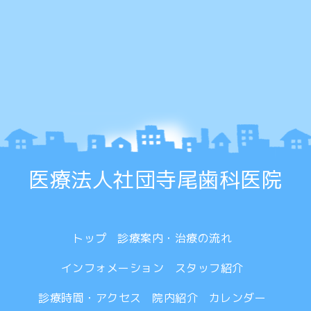
医療法人社団寺尾歯科医院
トップ
診療案内・治療の流れ
インフォメーション
スタッフ紹介
診療時間・アクセス
院内紹介
カレンダー