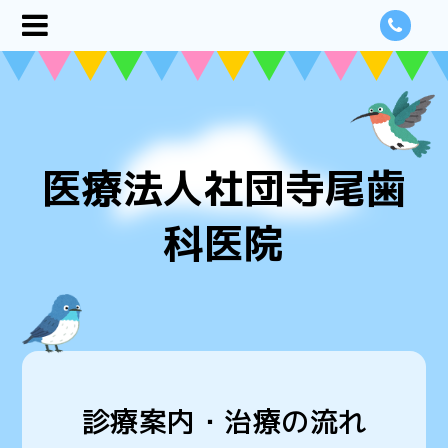
医療法人社団寺尾歯
科医院
診療案内・治療の流れ