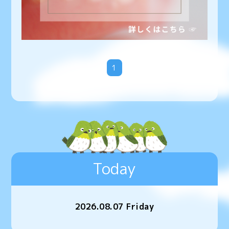
1
Today
2026.08.07 Friday