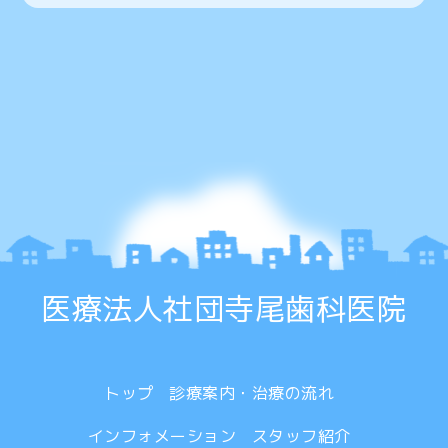
医療法人社団寺尾歯科医院
トップ
診療案内・治療の流れ
インフォメーション
スタッフ紹介