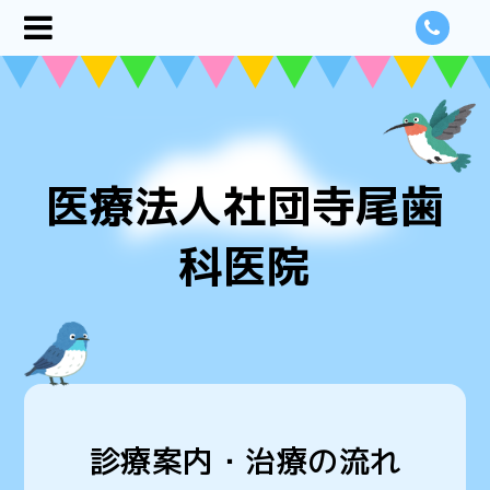
医療法人社団寺尾歯
科医院
診療案内・治療の流れ